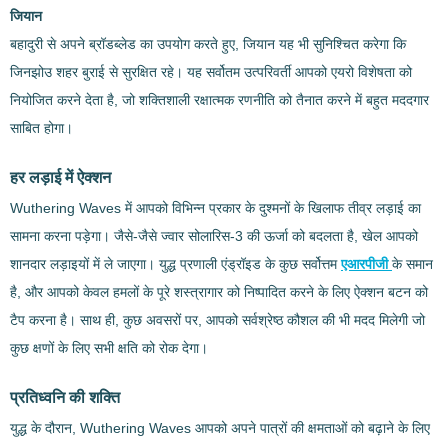
जियान
बहादुरी से अपने ब्रॉडब्लेड का उपयोग करते हुए, जियान यह भी सुनिश्चित करेगा कि
जिनझोउ शहर बुराई से सुरक्षित रहे। यह सर्वोतम उत्परिवर्ती आपको एयरो विशेषता को
नियोजित करने देता है, जो शक्तिशाली रक्षात्मक रणनीति को तैनात करने में बहुत मददगार
साबित होगा।
हर लड़ाई में ऐक्शन
Wuthering Waves में आपको विभिन्न प्रकार के दुश्मनों के खिलाफ तीव्र लड़ाई का
सामना करना पड़ेगा। जैसे-जैसे ज्वार सोलारिस-3 की ऊर्जा को बदलता है, खेल आपको
शानदार लड़ाइयों में ले जाएगा। युद्ध प्रणाली एंड्रॉइड के कुछ सर्वोत्तम
एआरपीजी
के समान
है, और आपको केवल हमलों के पूरे शस्त्रागार को निष्पादित करने के लिए ऐक्शन बटन को
टैप करना है। साथ ही, कुछ अवसरों पर, आपको सर्वश्रेष्ठ कौशल की भी मदद मिलेगी जो
कुछ क्षणों के लिए सभी क्षति को रोक देगा।
प्रतिध्वनि की शक्ति
युद्ध के दौरान, Wuthering Waves आपको अपने पात्रों की क्षमताओं को बढ़ाने के लिए