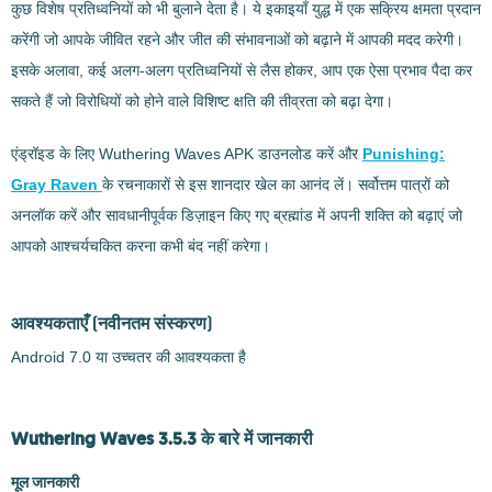
कुछ विशेष प्रतिध्वनियों को भी बुलाने देता है। ये इकाइयाँ युद्ध में एक सक्रिय क्षमता प्रदान
करेंगी जो आपके जीवित रहने और जीत की संभावनाओं को बढ़ाने में आपकी मदद करेगी।
इसके अलावा, कई अलग-अलग प्रतिध्वनियों से लैस होकर, आप एक ऐसा प्रभाव पैदा कर
सकते हैं जो विरोधियों को होने वाले विशिष्ट क्षति की तीव्रता को बढ़ा देगा।
एंड्रॉइड के लिए Wuthering Waves APK डाउनलोड करें और
Punishing:
Gray Raven
के रचनाकारों से इस शानदार खेल का आनंद लें। सर्वोत्तम पात्रों को
अनलॉक करें और सावधानीपूर्वक डिज़ाइन किए गए ब्रह्मांड में अपनी शक्ति को बढ़ाएं जो
आपको आश्चर्यचकित करना कभी बंद नहीं करेगा।
आवश्यकताएँ
(नवीनतम संस्करण)
Android 7.0 या उच्चतर की आवश्यकता है
Wuthering Waves 3.5.3 के बारे में जानकारी
मूल जानकारी