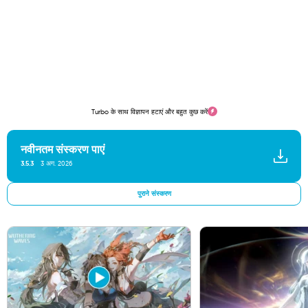
Turbo के साथ विज्ञापन हटाएं और बहुत कुछ करें
नवीनतम संस्करण पाएं
3.5.3
3 अग. 2026
पुराने संस्करण