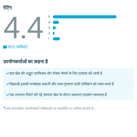
रेटिंग
4.4
5
4
3
2
1
805 समीक्षाएं
उपयोगकर्ताओं का कहना है
इस खेल की अद्भुत ग्राफिक्स और रोचक गेमप्ले के लिए प्रशंसा की जाती है
खिलाड़ी इसकी मनमोहक कहानी और उच्च गुणवत्ता वाली एनीमेशन को पसंद करते हैं
एक लगातार रिपोर्ट की गई समस्या खेल के दौरान उपकरण प्रदर्शन समस्याएं हैं
यह वास्तविक उपयोगकर्ता समीक्षाओं पर आधारित AI-जनित सारांश है।